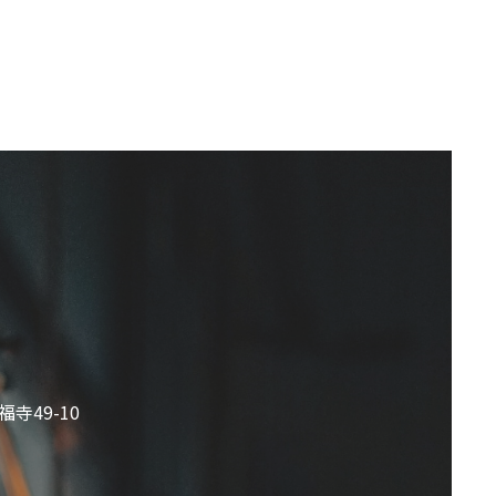
寺49-10